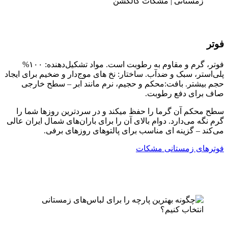
فوتر
فوتر، گرم و مقاوم به رطوبت است. مواد تشکیل‌دهنده: ۱۰۰%
پلی‌استر، سبک و ضدآب. ساختار: نخ های موج‌دار و ضخیم برای ایجاد
حجم بیشتر. بافت:محکم و حجیم، نرم مانند ابر – سطح خارجی
صاف برای دفع رطوبت.
سطح محکم آن گرما را حفظ میکند و در سردترین روزها شما را
گرم نگه می‌دارد. دوام بالای آن را برای باران‌های شمال ایران عالی
می‌کند – گزینه ای مناسب برای پالتوهای روزهای برفی.
فوترهای زمستانی مشکات