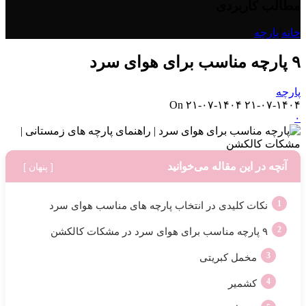
مطالب کاربردی
خانه
/
پارچه
۹ پارچه مناسب برای هوای سرد
پارچه
On ۲۱-۰۷-۱۴۰۴
۲۱-۰۷-۱۴۰۴
۰
آنچه در این مقاله می‌خوانید
[ پنهان ]
نکات کلیدی در انتخاب پارچه های مناسب هوای سرد
۹ پارچه مناسب برای هوای سرد در مشکات کالکشن
مخمل کبریتی
کشمیر