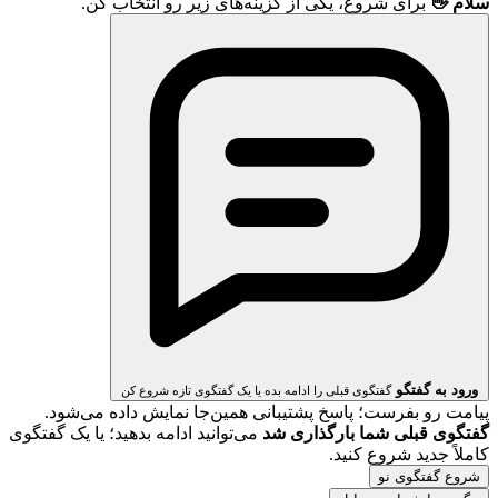
سلام 👋
برای شروع، یکی از گزینه‌های زیر رو انتخاب کن.
ورود به گفتگو
گفتگوی قبلی را ادامه بده یا یک گفتگوی تازه شروع کن
پیامت رو بفرست؛ پاسخ پشتیبانی همین‌جا نمایش داده می‌شود.
گفتگوی قبلی شما بارگذاری شد
می‌توانید ادامه بدهید؛ یا یک گفتگوی
کاملاً جدید شروع کنید.
شروع گفتگوی نو