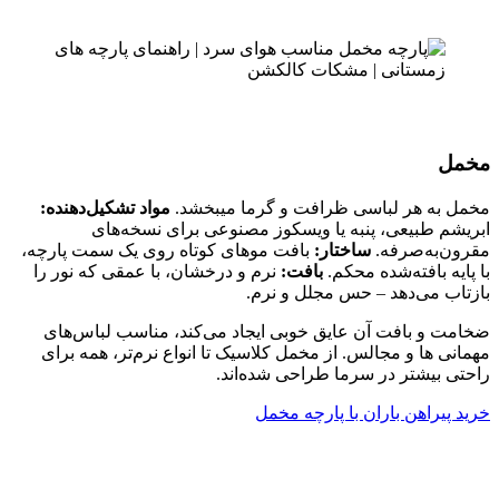
مخمل
مخمل به هر لباسی ظرافت و گرما میبخشد.
مواد تشکیل‌دهنده:
ابریشم طبیعی، پنبه یا ویسکوز مصنوعی برای نسخه‌های
مقرون‌به‌صرفه.
ساختار:
بافت موهای کوتاه روی یک سمت پارچه،
با پایه بافته‌شده محکم.
بافت:
نرم و درخشان، با عمقی که نور را
بازتاب می‌دهد – حس مجلل و نرم.
ضخامت و بافت آن عایق خوبی ایجاد می‌کند، مناسب لباس‌های
مهمانی ها و مجالس. از مخمل کلاسیک تا انواع نرم‌تر، همه برای
راحتی بیشتر در سرما طراحی شده‌اند.
خرید پیراهن باران با پارچه مخمل