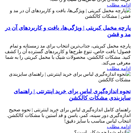
ادامه مطلب
پارچه مخمل کبریتی | ویژگی‌ها، بافت و کاربردهای آن در
مد و فشن
پارچه مخمل کبریتی، جذاب‌ترین انتخاب برای مد زمستانه و تمام
فصول! بافت خاص، تنوع طرح‌ها و کاربردهای گسترده آن را کشف
کنید. مشکات کالکشن، محصولات شیک با مخمل کبریتی را به شما
معرفی می‌کند.
ادامه مطلب
نحوه اندازه‌گیری لباس برای خرید اینترنتی | راهنمای
سایزبندی مشکات کالکشن
راهنمای کامل اندازه‌گیری لباس برای خرید اینترنتی | نحوه صحیح
اندازه‌گیری دور سینه، کمر، باسن و قد آستین با مشکات کالکشن.
انتخاب لباس مناسب با سایز دقیق!
ادامه مطلب