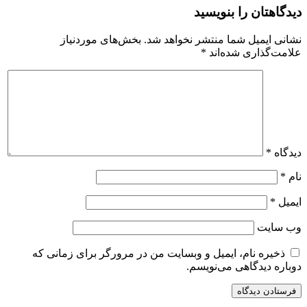
دیدگاهتان را بنویسید
نشانی ایمیل شما منتشر نخواهد شد.
بخش‌های موردنیاز
علامت‌گذاری شده‌اند
*
دیدگاه
*
نام
*
ایمیل
*
وب‌ سایت
ذخیره نام، ایمیل و وبسایت من در مرورگر برای زمانی که
دوباره دیدگاهی می‌نویسم.