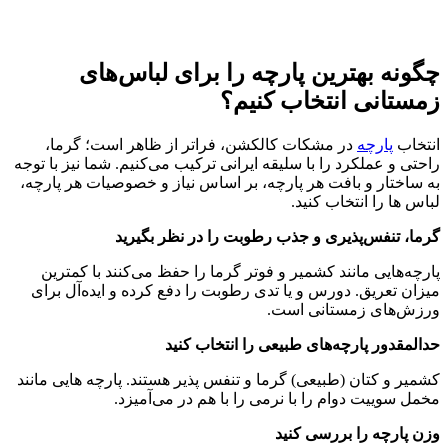
چگونه بهترین پارچه را برای لباس‌های
زمستانی‌ انتخاب کنیم؟
انتخاب
پارچه
در مشکات کالکشن، فراتر از ظاهر است؛ گرما،
راحتی و عملکرد را با سلیقه ایرانی ترکیب می‌کنیم. شما نیز با توجه
به ساختار و بافت هر پارچه، بر اساس نیاز و خصوصیات هر پارچه،
لباس ها را انتخاب کنید.
گرما، تنفس‌پذیری و جذب رطوبت را در نظر بگیرید
پارچه‌هایی مانند کشمیر و فوتر گرما را حفظ می‌کنند با کمترین
میزان تعریق. دورس و یا تدی رطوبت را دفع کرده و ایده‌آل برای
ورزش‌های زمستانی است.
حدالمقدور پارچه‌های طبیعی را انتخاب کنید
کشمیر و کتان (طبیعی) گرما و تنفس پذیر هستند. پارچه هایی مانند
مخمل سوییت دوام را با نرمی را با هم در می‌آمیزد.
وزن پارچه را بررسی کنید