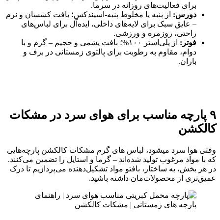
برای فعالیت‌های روزانه در سرما.
دورس:
از پنبه یا مخلوط پنبه-اسپندکس؛ بافت کشسان و نرم
– عایق سبک برای لایه‌های داخلی، ایده‌آل برای لباس‌های
راحتی، روزمره و ورزشی.
فوتر:
از پلی‌استر ۱۰۰%؛ بافت پشمی و حجیم – گرم و با
دوام، مقاوم به رطوبت برای پالتوی زمستانی در برف و
باران.
۹ پارچه مناسب برای هوای سرد در مشکات
کالکشن
وقتی هوا سرد میشود، لباس های گرم مشکات کالکشن پارچه‌هایی
که با مواد مرغوب تولید شده‌اند – گرما و استایل را تضمین می‌کنند.
در هر بخش، به ساختار، بافتو مواد تشکیل‌دهنده می‌پردازیم تا درک
عمیق‌تری از محصولات‌مان داشته باشید.