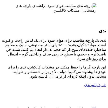
تدی
تدی یک
پارچه مناسب برای هوای سرد
برای یک لباس راحت و کیوت
است. مواد تشکیل‌دهنده: ۱۰۰% پلی‌استر مصنوعی، سبک و مقاوم.
ساختار: حلقه‌های موج‌دار که حجم پف‌دار ایجاد می‌کنند، شبیه خز.
بافت: نرم و حجیم، با سطح خارجی صاف و داخلی گرم – ایده‌آل
برای روزهای سرد.
این پارچه گرما را حفظ میکند. در مشکات کالکشن، تدی را برای
هودی‌ها پیشنهاد می‌کنیم؛ دوام بالا در برابر شستشو و شرایط
سخت، بدون اینکه ذره ای از نرمی آن کاسته شود.
خرید پالتو تدی