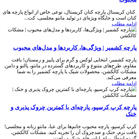
​ کتان کریستال پارچه کتان کریستال، نوعی خاص از انواع پارچه های
کتان است و جایگاه ویژه‌ای در تولید مانتو مجلسی، کت...
ادامه مطلب
پارچه کشمیر | ویژگی‌ها، کاربردها و مدل‌های محبوب
پارچه کشمیر، انتخابی لوکس و گرم برای پاییز و زمستان! بافت
مقاوم، طرح‌های متنوع و کاربردهای گسترده در مانتو، پالتو و دامن.
مشکات کالکشن، محصولات شیک با پارچه کشمیر را به شما
معرفی می‌کند.
ادامه مطلب
پارچه کرپ کرسپو، پارچه‌ای با کمترین چروک پذیری و
خنک
کرپ کرسپو، پارچه محبوب خانم‌ها برای عبا، مانتو زنانه و مجلسی!
بافت نرم، خنک و ضدچروک آن را تجربه کنید. مشکات کالکشن،
گزینه ایده‌آل برای لباس‌های شیک و راحت.