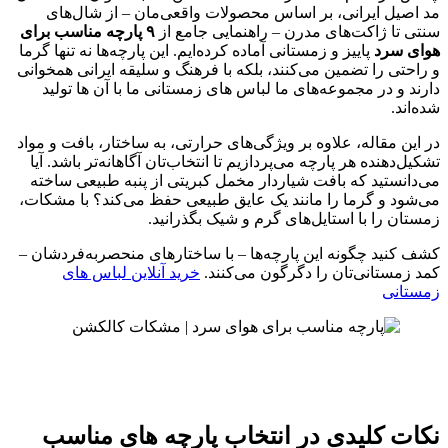
مد اصیل ایرانی، بر اساس محصولات واقعی‌مان – از شال‌های
سنتی تا ژاکت‌های مدرن – راهنمایی جامع از
۹ پارچه مناسب برای
هوای سرد
پاییز و زمستانی آماده کرده‌ایم. این پارچه‌ها نه تنها گرما
و راحتی را تضمین می‌کنند، بلکه با فرهنگ و سلیقه ایرانی همخوانی
دارند و در مجموعه‌های ما لباس های زمستانی ما با آن ها تولید
شده‌اند.
در این مقاله، علاوه بر ویژگی‌های حرارتی، به ساختار، بافت و مواد
تشکیل‌دهنده هر پارچه می‌پردازیم تا انتخاب‌تان آگاهانه‌تر باشد. آیا
می‌دانستید که بافت شیاردار مخمل کبریتی از پنبه طبیعی ساخته
می‌شود و گرما را مانند یک عایق طبیعی حفظ می‌کند؟ با مشکات،
زمستان را با استایل‌های گرم و شیک بگذرانید.
کشف کنید چگونه این پارچه‌ها – با ساختارهای منحصربه‌فردشان –
کمد زمستانی‌تان را دگرگون می‌کنند.
خرید آنلاین لباس های
زمستانی
نکات کلیدی در انتخاب پارچه های مناسب