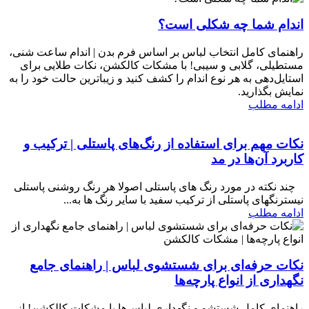
اندام شما چه شکلی است؟
راهنمای کامل انتخاب لباس بر اساس فرم بدن | اندام ساعت شنی،
مستطیلی، گلابی و سیبی! با مشکات کالکشن، نکات طلایی برای
استایل‌دهی به هر نوع اندام را کشف کنید و زیباترین حالت خود را به
نمایش بگذارید.
ادامه مطلب
نکات مهم برای استفاده از رنگ‌های پاستلی | ترکیب و
کاربرد آن‌ها در مد
​ چند نکته در مورد رنگ های پاستلی اصولا هر رنگ روشنی پاستلی
نیسترنگهای پاستلی از ترکیب سفید با سایر رنگ ها به...
ادامه مطلب
نکات حرفه‌ای برای شستشوی لباس | راهنمای جامع
نگهداری از انواع پارچه‌ها
راهنمای کامل شستشو و نگهداری لباس‌ها با مشکات کالکشن! از