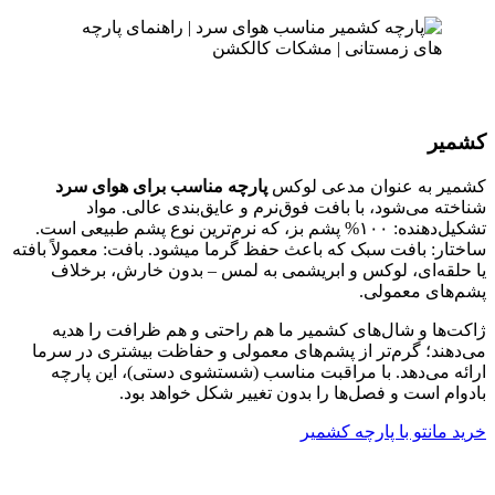
کشمیر
کشمیر به عنوان مدعی لوکس
پارچه مناسب برای هوای سرد
شناخته می‌شود، با بافت فوق‌نرم و عایق‌بندی عالی. مواد
تشکیل‌دهنده: ۱۰۰% پشم بز، که نرم‌ترین نوع پشم طبیعی است.
ساختار: بافت سبک که باعث حفظ گرما میشود. بافت: معمولاً بافته
یا حلقه‌ای، لوکس و ابریشمی به لمس – بدون خارش، برخلاف
پشم‌های معمولی.
ژاکت‌ها و شال‌های کشمیر ما هم راحتی و هم ظرافت را هدیه
می‌دهند؛ گرم‌تر از پشم‌های معمولی و حفاظت بیشتری در سرما
ارائه می‌دهد. با مراقبت مناسب (شستشوی دستی)، این پارچه
بادوام است و فصل‌ها را بدون تغییر شکل خواهد بود.
خرید مانتو با پارچه کشمیر