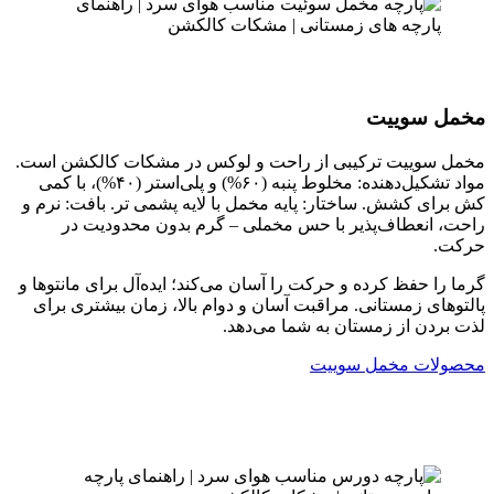
مخمل سوییت
مخمل سوییت ترکیبی از راحت و لوکس در مشکات کالکشن است.
مواد تشکیل‌دهنده: مخلوط پنبه (۶۰%) و پلی‌استر (۴۰%)، با کمی
کش برای کشش. ساختار: پایه مخمل با لایه پشمی تر. بافت: نرم و
راحت، انعطاف‌پذیر با حس مخملی – گرم بدون محدودیت در
حرکت.
گرما را حفظ کرده و حرکت را آسان می‌کند؛ ایده‌آل برای مانتوها و
پالتوهای زمستانی. مراقبت آسان و دوام بالا، زمان بیشتری برای
لذت بردن از زمستان به شما می‌دهد.
محصولات مخمل سوییت