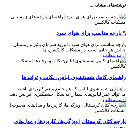
نوشته‌های مشابه ...
۹ پارچه مناسب برای هوای سرد
پارچه مناسب برای هوای سرد با ورود سرمای پائیز و زمستان،
چالش هر خانم است. در مشکات کالکشن، ما...
ادامه مطلب
راهنمای کامل شستشوی لباس: نکات و ترفندها
راهنمایی شستشوی لباس که هم جامع و هم کاربردی باشد،
می‌تواند عمر لباس‌های شما را به شکل چشمگیری افزایش دهد...
ادامه مطلب
پارچه کتان کریستال | ویژگی‌ها، کاربردها و مدل‌های
محبوب