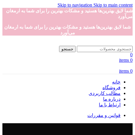
Skip to navigation
Skip to main content
شما لایق بهترین‌ها هستید و مشکات بهترین را برای شما به ارمغان
می‌آورد
شما لایق بهترین‌ها هستید و مشکات بهترین را برای شما به ارمغان
می‌آورد
جستجو
0
items
0
items
0
خانه
فروشگاه
مطالب کاربردی
درباره ما
ارتباط با ما
قوانین و مقررات