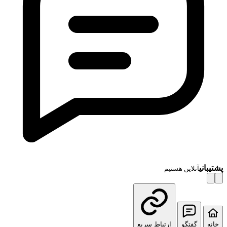
پشتیبانی
آنلاین هستیم
خانه
گفتگو
ارتباط سریع