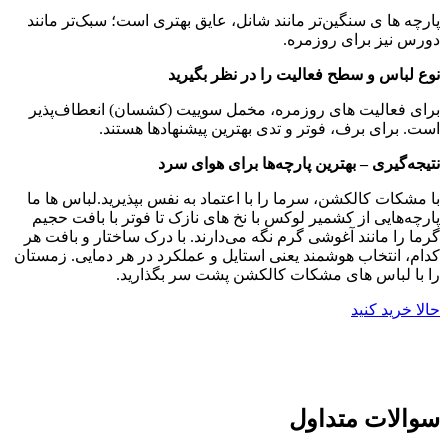
پارچه ها ی سنگین‌تر مانند شانل، عایق بهتری است؛ سبک‌تر مانند
دورس نیز برای روزمره.
نوع لباس و سطح فعالیت را در نظر بگیرید
برای فعالیت های روزمره، مخمل سوییت (کشسان) انعطاف‌پذیر
است. برای برف، فوتر و تدی بهترین پیشنهادها هستند.
نتیجه‌گیری – بهترین پارچه‌ها برای هوای سرد
با مشکات کالکشن، سرما را با اعتماد به نفس بپذیرید.لباس ها ما
پارچه‌هایی از کشمیر لوکس با نخ های نازک تا فوتر با بافت حجیم
گرما را مانند آغوشی گرم نگه می‌دارند. با درک ساختار و بافت هر
کدام، انتخاب هوشمند یعنی استایل و عملکرد در هر دمایی. زمستان
را با لباس های مشکات کالکشن پشت سر بگذارید.
حالا خرید کنید
سوالات متداول