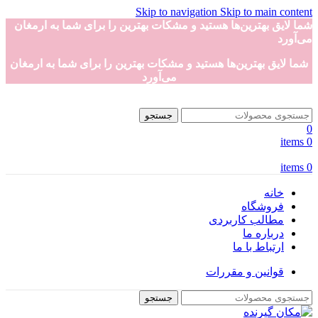
Skip to navigation
Skip to main content
شما لایق بهترین‌ها هستید و مشکات بهترین را برای شما به ارمغان
می‌آورد
شما لایق بهترین‌ها هستید و مشکات بهترین را برای شما به ارمغان
می‌آورد
جستجو
0
items
0
items
0
خانه
فروشگاه
مطالب کاربردی
درباره ما
ارتباط با ما
قوانین و مقررات
جستجو