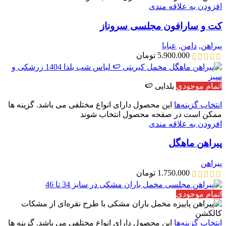
افزودن به علاقه مندی
کت و سارافون مجلسی سروناز
پیراهن
,
دامن
,
عبایا
5.900.000
تومان
اتمام موجودی
یلدایی 🍉
انتخاب گزینه‌ها
این محصول دارای انواع مختلفی می باشد. گزینه ها
ممکن است در صفحه محصول انتخاب شوند
افزودن به علاقه مندی
پیراهن ماهگل
پیراهن
1.750.000
تومان
اتمام موجودی
انتخاب گزینه‌ها
این محصول دارای انواع مختلفی می باشد. گزینه ها