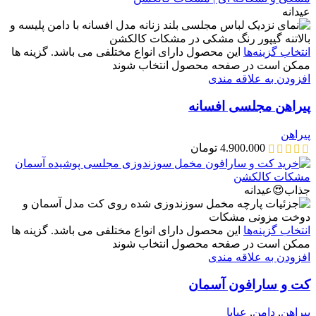
عیدانه
انتخاب گزینه‌ها
این محصول دارای انواع مختلفی می باشد. گزینه ها
ممکن است در صفحه محصول انتخاب شوند
افزودن به علاقه مندی
پیراهن مجلسی افسانه
پیراهن
4.900.000
تومان
جذاب😍
عیدانه
انتخاب گزینه‌ها
این محصول دارای انواع مختلفی می باشد. گزینه ها
ممکن است در صفحه محصول انتخاب شوند
افزودن به علاقه مندی
کت و سارافون آسمان
پیراهن
,
دامن
,
عبایا