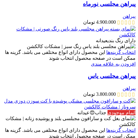
پیراهن مجلسی نورماه
پیراهن
4.900.000
تومان
دارای رنگ بندی
عیدانه
انتخاب گزینه‌ها
این محصول دارای انواع مختلفی می باشد. گزینه ها
ممکن است در صفحه محصول انتخاب شوند
افزودن به علاقه مندی
پیراهن مجلسی یاس
پیراهن
3.800.000
تومان
اتمام موجودی
جذاب😍
عیدانه
انتخاب گزینه‌ها
این محصول دارای انواع مختلفی می باشد. گزینه ها
ممکن است در صفحه محصول انتخاب شوند