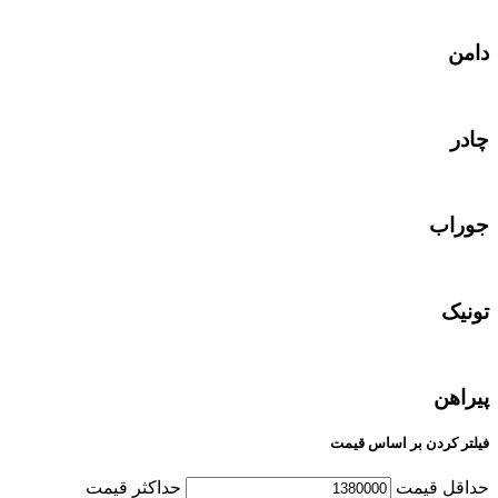
دامن
چادر
جوراب
تونیک
پیراهن
فیلتر کردن بر اساس قیمت
حداقل قیمت
حداکثر قیمت