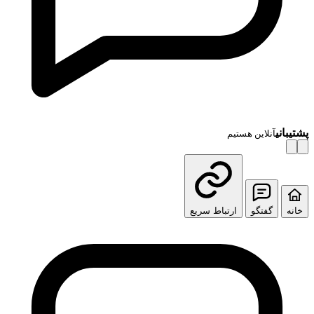
پشتیبانی
آنلاین هستیم
خانه
گفتگو
ارتباط سریع