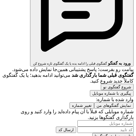
ورود به گفتگو
گفتگوی قبلی را ادامه بده یا یک گفتگوی تازه شروع کن
پیامت رو بفرست؛ پاسخ پشتیبانی همین‌جا نمایش داده می‌شود.
گفتگوی قبلی شما بارگذاری شد
می‌توانید ادامه بدهید؛ یا یک گفتگوی
کاملاً جدید شروع کنید.
شروع گفتگوی نو
پیگیری با شماره موبایل
وارد شده با شماره:
نمایش گفتگوهای من
تغییر شماره
شماره موبایلی که قبلاً با آن پیام داده‌اید را وارد کنید و روی
بارگذاری گفتگوها بزنید.
ارسال کد