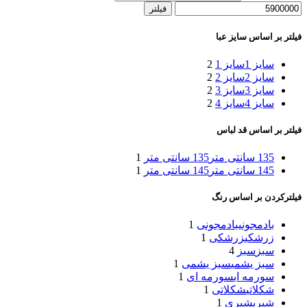
فیلتر
فیلتر بر اساس سایز عبا
سایز 1
سایز 1
2
سایز 2
سایز 2
2
سایز 3
سایز 3
2
سایز 4
سایز 4
2
فیلتر بر اساس قد لباس
135 سانتی‌ متر
135 سانتی‌ متر
1
145 سانتی متر
145 سانتی متر
1
فیلترکردن بر اساس رنگ
بادمجونی
بادمجونی
1
زرشکی
زرشکی
1
سبز
سبز
4
سبز یشمی
سبز یشمی
1
سورمه ای
سورمه ای
1
شکلاتی
شکلاتی
1
شیری
شیری
1