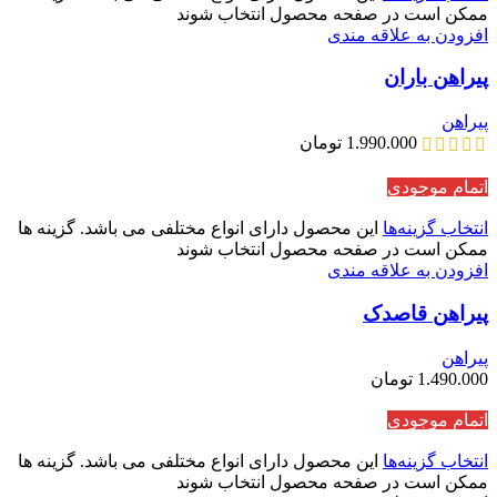
ممکن است در صفحه محصول انتخاب شوند
افزودن به علاقه مندی
پیراهن باران
پیراهن
1.990.000
تومان
اتمام موجودی
انتخاب گزینه‌ها
این محصول دارای انواع مختلفی می باشد. گزینه ها
ممکن است در صفحه محصول انتخاب شوند
افزودن به علاقه مندی
پیراهن قاصدک
پیراهن
1.490.000
تومان
اتمام موجودی
انتخاب گزینه‌ها
این محصول دارای انواع مختلفی می باشد. گزینه ها
ممکن است در صفحه محصول انتخاب شوند