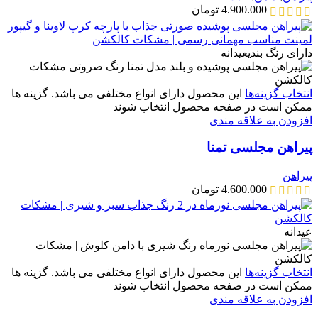
4.900.000
تومان
دارای رنگ بندی
عیدانه
انتخاب گزینه‌ها
این محصول دارای انواع مختلفی می باشد. گزینه ها
ممکن است در صفحه محصول انتخاب شوند
افزودن به علاقه مندی
پیراهن مجلسی تمنا
پیراهن
4.600.000
تومان
عیدانه
انتخاب گزینه‌ها
این محصول دارای انواع مختلفی می باشد. گزینه ها
ممکن است در صفحه محصول انتخاب شوند
افزودن به علاقه مندی