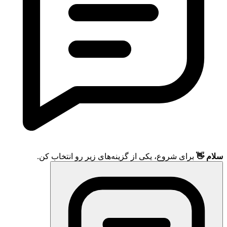
سلام 👋
برای شروع، یکی از گزینه‌های زیر رو انتخاب کن.