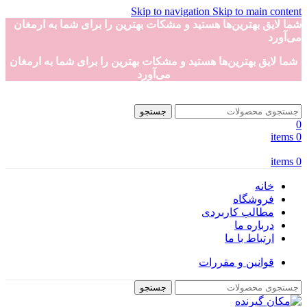
Skip to navigation
Skip to main content
شما لایق بهترین‌ها هستید و مشکات بهترین را برای شما به ارمغان
می‌آورد
شما لایق بهترین‌ها هستید و مشکات بهترین را برای شما به ارمغان
می‌آورد
جستجو
0
items
0
items
0
خانه
فروشگاه
مطالب کاربردی
درباره ما
ارتباط با ما
قوانین و مقررات
جستجو