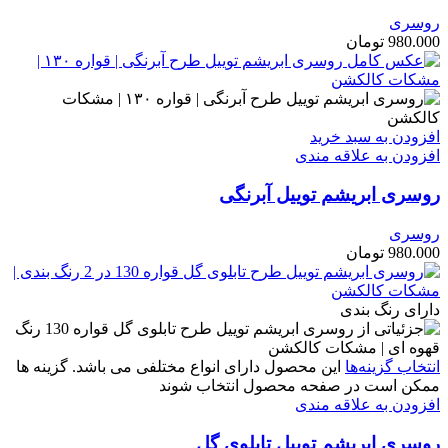
روسری
980.000
تومان
افزودن به سبد خرید
افزودن به علاقه مندی
روسری ابریشم توییل آبرنگی
روسری
980.000
تومان
دارای رنگ بندی
انتخاب گزینه‌ها
این محصول دارای انواع مختلفی می باشد. گزینه ها
ممکن است در صفحه محصول انتخاب شوند
افزودن به علاقه مندی
روسری ابریشم توییل تابلوی گل