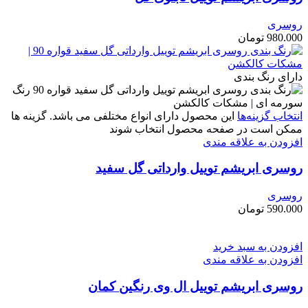
روسری
980.000
تومان
دارای رنگ بندی
انتخاب گزینه‌ها
این محصول دارای انواع مختلفی می باشد. گزینه ها
ممکن است در صفحه محصول انتخاب شوند
افزودن به علاقه مندی
روسری ابریشم توییل وارداتی گل سفید
روسری
590.000
تومان
افزودن به سبد خرید
افزودن به علاقه مندی
روسری ابریشم توییل ال وی رنگین کمان