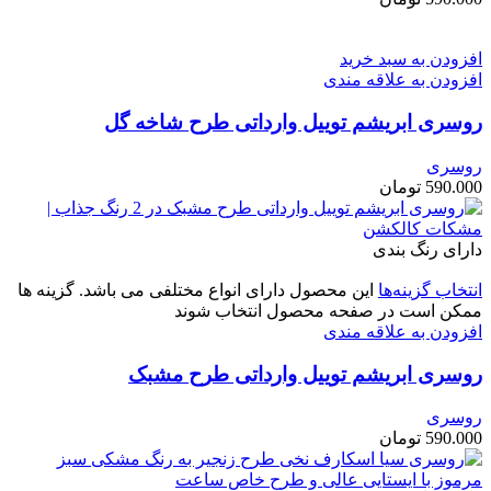
افزودن به سبد خرید
افزودن به علاقه مندی
روسری ابریشم‌ توییل وارداتی طرح شاخه گل
روسری
590.000
تومان
دارای رنگ بندی
انتخاب گزینه‌ها
این محصول دارای انواع مختلفی می باشد. گزینه ها
ممکن است در صفحه محصول انتخاب شوند
افزودن به علاقه مندی
روسری ابریشم‌ توییل وارداتی طرح مشبک
روسری
590.000
تومان