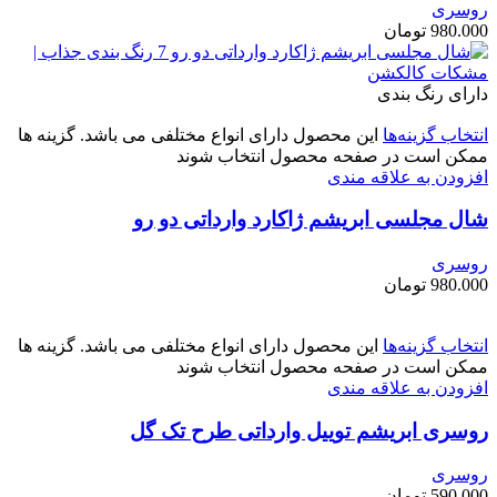
روسری
980.000
تومان
دارای رنگ بندی
انتخاب گزینه‌ها
این محصول دارای انواع مختلفی می باشد. گزینه ها
ممکن است در صفحه محصول انتخاب شوند
افزودن به علاقه مندی
شال مجلسی ابریشم ژاکارد وارداتی دو رو
روسری
980.000
تومان
انتخاب گزینه‌ها
این محصول دارای انواع مختلفی می باشد. گزینه ها
ممکن است در صفحه محصول انتخاب شوند
افزودن به علاقه مندی
روسری ابریشم‌ توییل وارداتی طرح تک گل
روسری
590.000
تومان