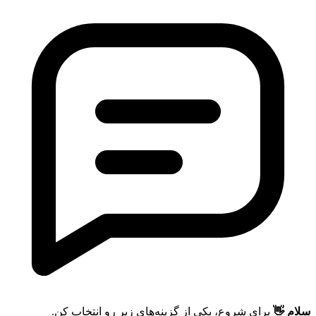
سلام 👋
برای شروع، یکی از گزینه‌های زیر رو انتخاب کن.