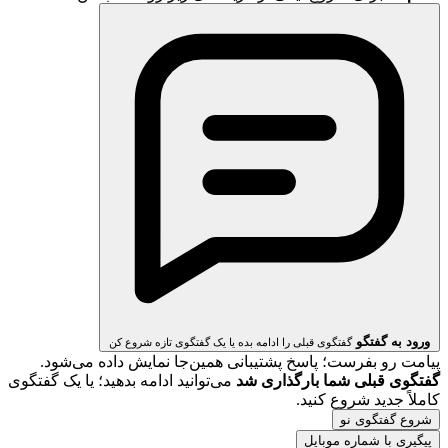
ورود به گفتگو
گفتگوی قبلی را ادامه بده یا یک گفتگوی تازه شروع کن
پیامت رو بفرست؛ پاسخ پشتیبانی همین‌جا نمایش داده می‌شود.
گفتگوی قبلی شما بارگذاری شد
می‌توانید ادامه بدهید؛ یا یک گفتگوی
کاملاً جدید شروع کنید.
شروع گفتگوی نو
پیگیری با شماره موبایل