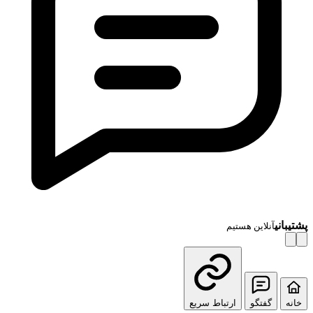
پشتیبانی
آنلاین هستیم
خانه
گفتگو
ارتباط سریع