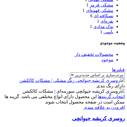
مشکی قرمز
1
مشکی قهوه‌ای
1
نسکافه ای
6
نقره‌ای
1
نوک مدادی
1
یاسی
1
وضعیت موجودی
محصولات تخفیف دار
موجود
فیلترها
دارای رنگ بندی
انتخاب گزینه‌ها
این محصول دارای انواع مختلفی می باشد. گزینه ها
ممکن است در صفحه محصول انتخاب شوند
افزودن به علاقه مندی
روسری کریشه جیوانچی