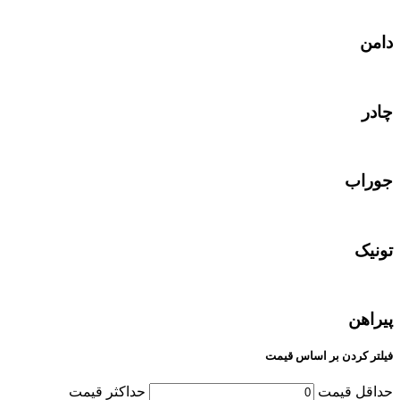
دامن
چادر
جوراب
تونیک
پیراهن
فیلتر کردن بر اساس قیمت
حداقل قیمت
حداکثر قیمت