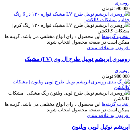
روسری
590.000
تومان
انتخاب گزینه‌ها
این محصول دارای انواع مختلفی می باشد. گزینه ها
ممکن است در صفحه محصول انتخاب شوند
افزودن به علاقه مندی
روسری ابریشم توییل طرح ال وی (LV) مشبک
روسری
980.000
تومان
انتخاب گزینه‌ها
این محصول دارای انواع مختلفی می باشد. گزینه ها
ممکن است در صفحه محصول انتخاب شوند
افزودن به علاقه مندی
ابریشم توئیل لویی ویلتون