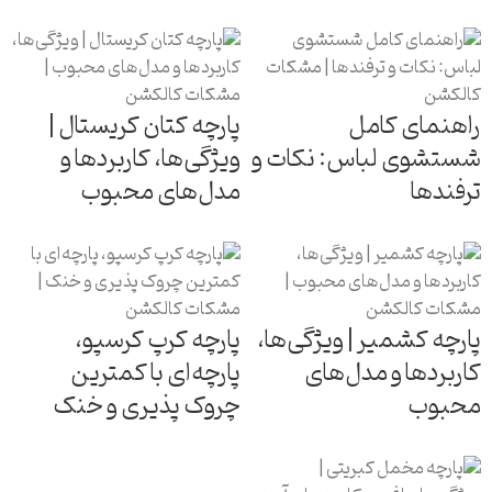
راهنمای کامل
پارچه کتان کریستال |
شستشوی لباس: نکات و
ویژگی‌ها، کاربردها و
ترفندها
مدل‌های محبوب
پارچه کشمیر | ویژگی‌ها،
پارچه کرپ کرسپو،
کاربردها و مدل‌های
پارچه‌ای با کمترین
محبوب
چروک پذیری و خنک