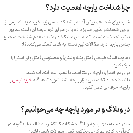
چرا شناخت پارچه اهمیت دارد؟
شاید برای شما هم پیش آمده باشد که لباسی زیبا خریده‌اید، اما پس از
اولین شستشو تغییر سایز داده یا در هوای گرم تابستان باعث تعریق
بیش‌ازحد شده است. تمام این مشکلات ریشه در عدم شناخت صحیح
جنس پارچه دارد. مقالات این دسته به شما کمک می‌کنند تا:
تفاوت الیاف طبیعی (مثل پنبه و لینن) و مصنوعی (مثل پلی‌استر) را
درک کنید.
برای هر فصل، پارچه‌ای متناسب با دمای هوا انتخاب کنید.
با اصطلاحات تخصصی بازار پارچه آشنا شوید تا هنگام
خرید لباس
یا
پارچه، حرفه‌ای عمل کنید.
در وبلاگ و در مورد پارچه چه می‌خوانیم؟
ما در دسته‌بندی پارچه وبلاگ مشکات کالکشن، مطالب را به گونه‌ای
گردآوری کرده‌ایم که پاسخگوی تمام سوالات شما باشد: