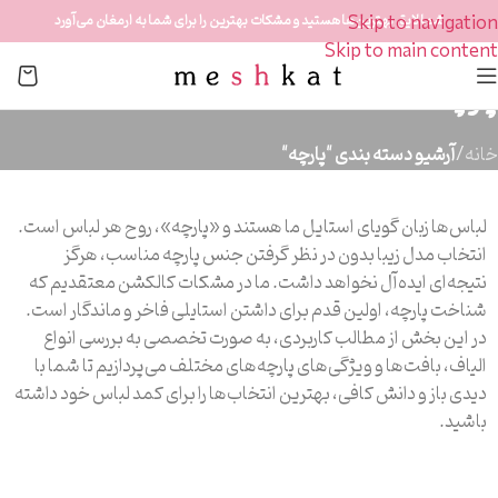
Skip to navigation
شما لایق بهترین‌ها هستید و مشکات بهترین را برای شما به ارمغان می‌آورد
Skip to main content
پارچه
خانه
/
آرشیو دسته بندی "پارچه"
لباس‌ها زبان گویای استایل ما هستند و «پارچه»، روح هر لباس است.
انتخاب مدل زیبا بدون در نظر گرفتن جنس پارچه مناسب، هرگز
نتیجه‌ای ایده‌آل نخواهد داشت. ما در مشکات کالکشن معتقدیم که
شناخت پارچه، اولین قدم برای داشتن استایلی فاخر و ماندگار است.
در این بخش از مطالب کاربردی، به صورت تخصصی به بررسی انواع
الیاف، بافت‌ها و ویژگی‌های پارچه‌های مختلف می‌پردازیم تا شما با
دیدی باز و دانش کافی، بهترین انتخاب‌ها را برای کمد لباس خود داشته
باشید.