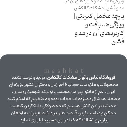
پارچه مخمل کبریتی |
ویژگی‌ها، بافت و
کاربردهای آن در مد و
فشن
فروشگاه لباس بانوان مشکات کالکشن
، تولید و عرضه کننده
محصولات و ملزومات حجاب فاخر زنان و دختران کشور عزیزمان
ایران، اعم از مانتو، پیراهن مجلسی، تونیک، شومیز، روسری،
مقنعه، هدشال و ملزومات حجاب بوده و مفتخریم که اعلام کنیم
همیشه بر این تلاش هستیم که محصولاتی با بالاترین کیفیت
ممکن و مناسب ترین قیمت ها را برای شما عزیزان به ارمغان
بیاریم و انشالله که خدا در این مسیر ما را یاری نماید.