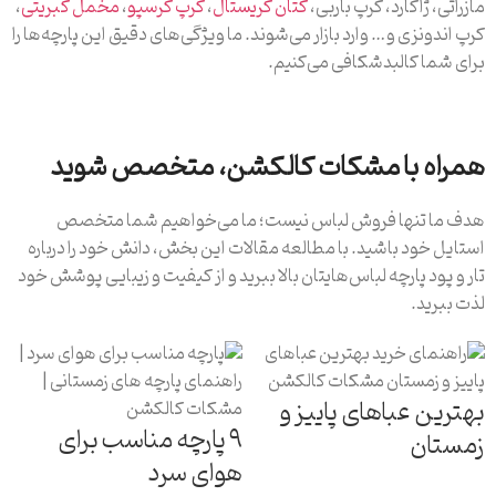
مازراتی، ژاکارد، کرپ باربی،
کتان کریستال
،
کرپ کرسپو
،
مخمل کبریتی
،
کرپ اندونزی و… وارد بازار می‌شوند. ما ویژگی‌های دقیق این پارچه‌ها را
برای شما کالبدشکافی می‌کنیم.
همراه با مشکات کالکشن، متخصص شوید
هدف ما تنها فروش لباس نیست؛ ما می‌خواهیم شما متخصص
استایل خود باشید. با مطالعه مقالات این بخش، دانش خود را درباره
تار و پود پارچه لباس‌هایتان بالا ببرید و از کیفیت و زیبایی پوشش خود
لذت ببرید.
بهترین عباهای پاییز و
۹ پارچه مناسب برای
زمستان
هوای سرد