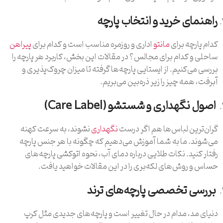
راهنمای خرید و انتخاب پارچه
کدام پارچه برای
مانتو
اداری و روزمره مناسب است و کدام برای
پیراهن
ساحلی و کدام برای مجالس؟ در مقالات این بخش، کاربرد هر پارچه را
بررسی می‌کنیم. از ایستایی پارچه‌ها گرفته تا میزان چروک‌پذیری و
آبرفت، همه چیز را زیر ذره‌بین می‌بریم.
اصول نگهداری و شستشو (Care Label)
گران‌ترین لباس‌ها هم اگر درست
نگهداری
نشوند، به سرعت کهنه
می‌شوند. ما به شما آموزش می‌دهیم که چگونه با هر جنس پارچه
رفتار کنید. نکات طلایی درباره دمای آب، نحوه اتوکشی پارچه‌های
حساس و روش‌های لکه‌بری را در این مقالات خواهید یافت.
بررسی تخصصی پارچه‌های ترند
دنیای مد، مدام در حال تغییر است و پارچه‌های جدیدی مثل کرپ