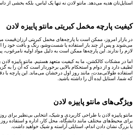
استایل‌تان هدیه می‌دهد. مانتو لادن نه تنها یک لباس، بلکه بخشی از 
کیفیت پارچه مخمل کبریتی مانتو پاییزه لادن
در بازار امروز، ممکن است با پارچه‌های مخمل کبریتی ارزان‌قیمت موا
می‌شوند و پس از چند بار استفاده یا شست‌وشو، رنگ و بافت خود را ا
لازم را ندارند. این پارچه‌ها ممکن است به دلیل مواد اولیه نامرغوب،
اما در مشکات کالکشن، ما به کیفیت متعهد هستیم. مانتو پاییزه لادن با
لطیف دارد و از دوام و استحکام بالایی برخوردار است که آن را به گز
استفاده طولانی‌مدت، مانند روز اول درخشان می‌ماند. این پارچه ب
که شما، استایل ایده آل را داشته باشید.
ویژگی‌های مانتو پاییزه لادن
برای محیط‌های مختلف مانند دانشگاه، محل کار، اداره و استفاده روزم
یا بزرگ نشان دادن اندام، استایلی آراسته و شیک خواهید داشت.