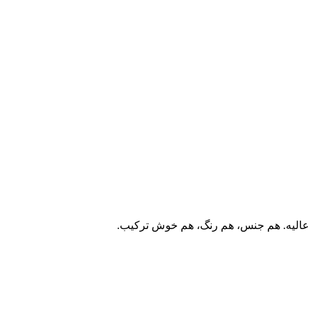
 عالیه. هم جنس، هم رنگ، هم خوش ترکیب.