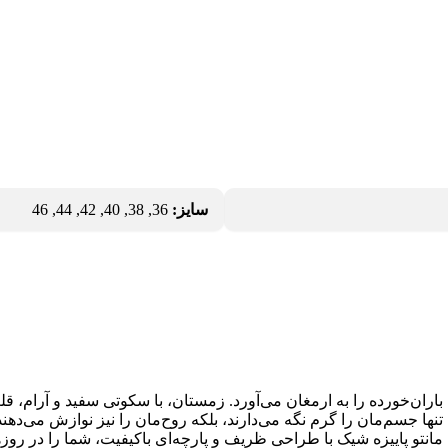
سایز:
36, 38, 40, 42, 44, 46
‌خورده را به ارمغان می‌آورد. زمستان، با سکوتی سفید و آرام، قلب‌
نها جسم‌مان را گرم نگه می‌دارند، بلکه روح‌مان را نیز نوازش می‌دهن
 مانتو پاییزه شیک با طراحی ظریف و پارچه‌‌ای باکیفیت، شما را در روز