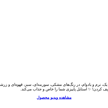
مشاهده ویدیو محصول