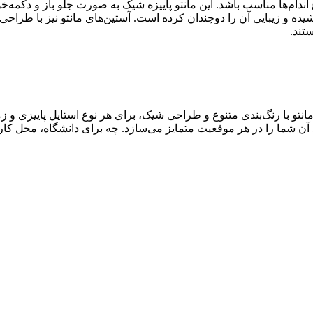
۳ تا ۴۶ عرضه می‌شود تا برای انواع اندام‌ها مناسب باشد. این مانتو پاییزه شیک به صور
ه و زیبایی آن را دوچندان کرده است. آستین‌های مانتو نیز با طراحی پیل
تند.
ین مانتو با رنگ‌بندی متنوع و طراحی شیک، برای هر نوع استایل پاییزی
 شما را در هر موقعیت متمایز می‌سازد. چه برای دانشگاه، محل کار یا