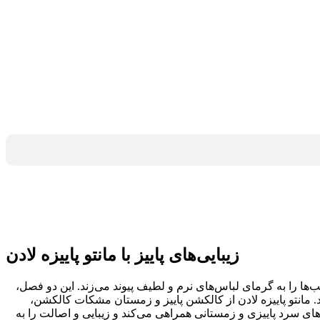
زیبایی‌های پاییز با مانتو پاییزه لادن
ها را به گرمای لباس‌های نرم و لطیف پیوند می‌زند. این دو فصل،
د. مانتو پاییزه لادن از کالکشن پاییز و زمستان مشکات کالکشن،
های سرد پاییزی و زمستانی همراهی می‌کند و زیبایی و اصالت را به