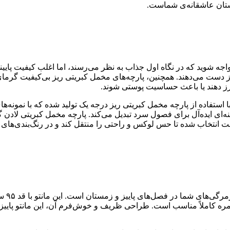
داستان عاشقانه‌ی شماست.
جه شوید که در نگاه اول جذاب به نظر می‌رسند، اما اغلب کیفیت پایینی 
ز دست می‌دهند. همچنین، پارچه‌های مخمل کبریتی ریز بی‌کیفیت گرمای 
 پرز دهند یا باعث حساسیت پوستی شوند.
 استفاده از پارچه مخمل کبریتی ریز درجه یک تولید شده که با نمونه‌ها
ینه‌ای ایده‌آل برای فصول سرد تبدیل می‌کند. پارچه مخمل کبریتی لاد
ا دقت انتخاب شده تا حس لوکس و راحتی را منتقل کند و در رنگ‌بندی
ره کاملاً مناسب است. طراحی ظریف و خوش‌فرم آن، این مانتو پاییزه ر