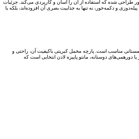
ت جلو باز و دکمه‌خور طراحی شده که استفاده از آن را آسان و کاربردی می‌کند. جزئیات
ه‌دوزی و دکمه‌خور، نه تنها به جذابیت بصری آن افزوده‌اند، بلکه با
 و زمستانی مناسب است. پارچه مخمل کبریتی باکیفیت آن، راحتی و
 دورهمی‌های دوستانه، مانتو پاییزه لادن انتخابی است که